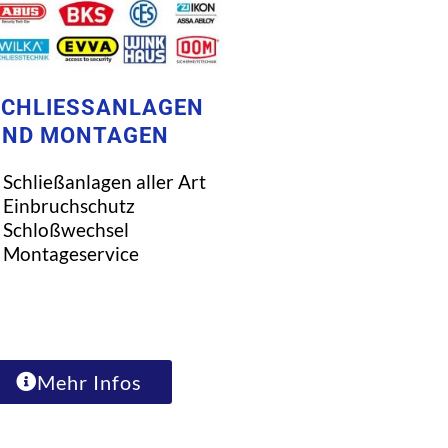
CHLIESSANLAGEN U
ND MONTAGEN
Schließanlagen aller Art
Einbruchschutz
Schloßwechsel
Montageservice
Mehr Infos