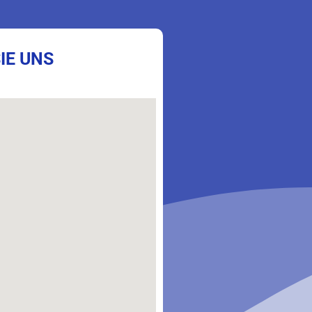
IE UNS