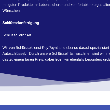
mit guten Produkte Ihr Leben sicherer und komfortabler zu gestalten
Wünschen.
Schlüsselanfertigung
Schlüssel aller Art
Wir von Schlüsseldienst KeyPoynt sind ebenso darauf spezialisier
Autoschlüssel. Durch unsere Schlüsselfräsmaschinen sind wir in d
das zu einem fairen Preis, dabei legen wir ebenfalls besonders gr