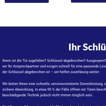
Ihr Schl
Ihnen ist die Tür zugefallen? Schlüssel abgebrochen? Ausgesperr
wir Ihr Ansprechpartner und sorgen schnell für eine passende Lös
der Schlüssel abgebrochen ist – wir helfen zuverlässig weiter.
Wir bieten Ihnen eine schnelle, serviceorientierte Dienstleistung,
sichere Abwicklung.
In etwa 95 % der Fälle öffnen wir Türen besc
beschädigende Technik jedoch nicht immer möglich sein.