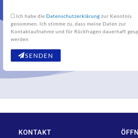
Checkbox
Ich habe die
Datenschutzerklärung
zur Kenntnis
genommen. Ich stimme zu, dass meine Daten zur
Kontaktaufnahme und für Rückfragen dauerhaft gesp
werden
SENDEN
KONTAKT
ÖFF