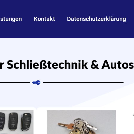
istungen
Kontakt
Datenschutzerklärung
ür Schließtechnik & Autos