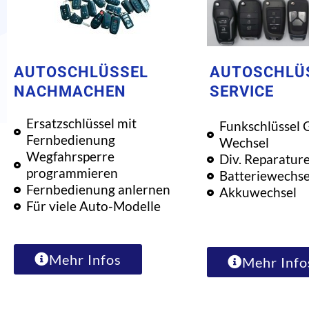
AUTOSCHLÜSSEL
AUTOSCHLÜ
NACHMACHEN
SERVICE
Ersatzschlüssel mit
Funkschlüssel 
Fernbedienung
Wechsel
Wegfahrsperre
Div. Reparatur
programmieren
Batteriewechse
Fernbedienung anlernen
Akkuwechsel
Für viele Auto-Modelle
Mehr Infos
Mehr Info