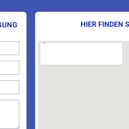
HIER FINDEN S
ÜGUNG