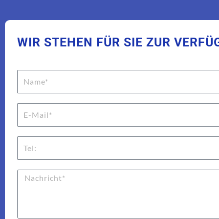
WIR STEHEN FÜR SIE ZUR VERF
Name
E-
Mail
Tel
Nachricht